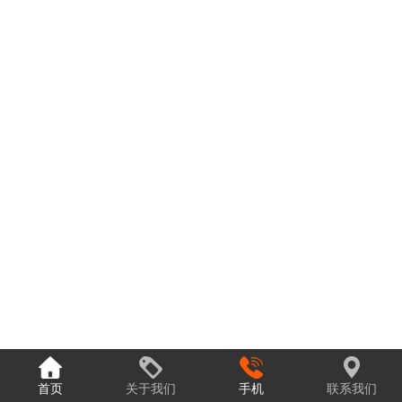
首页
关于我们
手机
联系我们