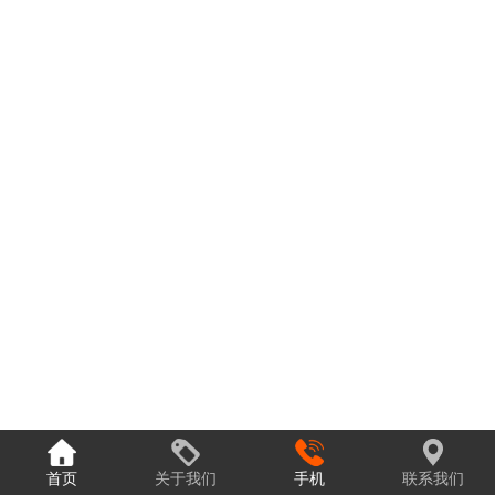
首页
关于我们
手机
联系我们