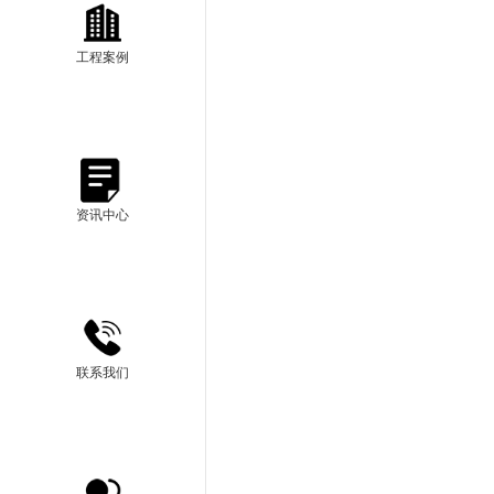
工程案例
资讯中心
联系我们