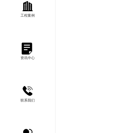
工程案例
资讯中心
联系我们