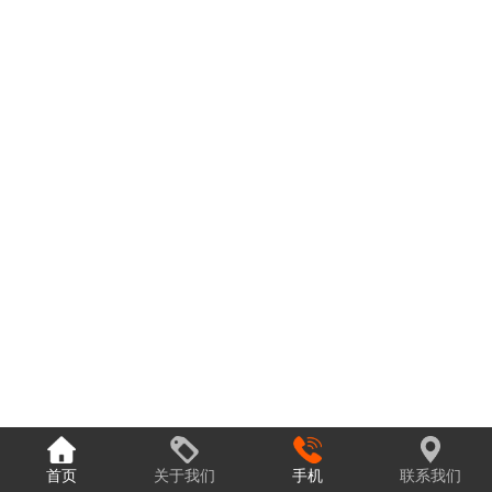
首页
关于我们
手机
联系我们