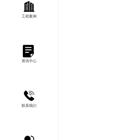
工程案例
资讯中心
联系我们